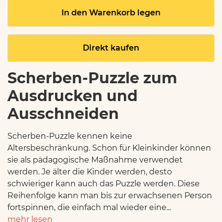
In den Warenkorb legen
Direkt kaufen
Scherben-Puzzle zum
Ausdrucken und
Ausschneiden
Scherben-Puzzle kennen keine
Altersbeschränkung. Schon für Kleinkinder können
sie als pädagogische Maßnahme verwendet
werden. Je älter die Kinder werden, desto
schwieriger kann auch das Puzzle werden. Diese
Reihenfolge kann man bis zur erwachsenen Person
fortspinnen, die einfach mal wieder eine...
mehr lesen