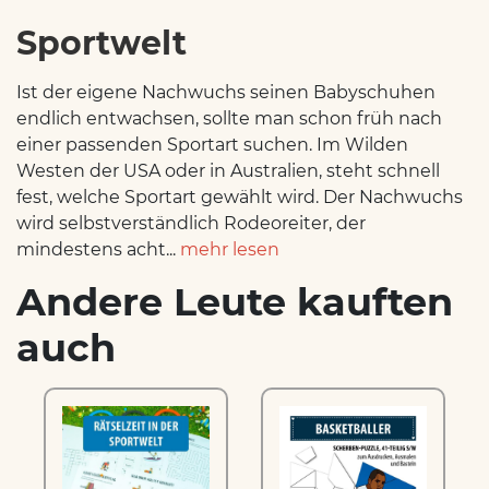
Sportwelt
Ist der eigene Nachwuchs seinen Babyschuhen
endlich entwachsen, sollte man schon früh nach
einer passenden Sportart suchen. Im Wilden
Westen der USA oder in Australien, steht schnell
fest, welche Sportart gewählt wird. Der Nachwuchs
wird selbstverständlich Rodeoreiter, der
mindestens acht...
mehr lesen
Andere Leute kauften
auch