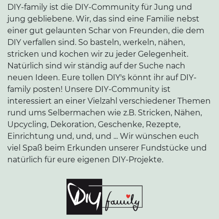
DIY-family ist die DIY-Community für Jung und
jung gebliebene. Wir, das sind eine Familie nebst
einer gut gelaunten Schar von Freunden, die dem
DIY verfallen sind. So basteln, werkeln, nähen,
stricken und kochen wir zu jeder Gelegenheit.
Natürlich sind wir ständig auf der Suche nach
neuen Ideen. Eure tollen DIY's könnt ihr auf DIY-
family posten! Unsere DIY-Community ist
interessiert an einer Vielzahl verschiedener Themen
rund ums Selbermachen wie z.B. Stricken, Nähen,
Upcycling, Dekoration, Geschenke, Rezepte,
Einrichtung und, und, und ... Wir wünschen euch
viel Spaß beim Erkunden unserer Fundstücke und
natürlich für eure eigenen DIY-Projekte.