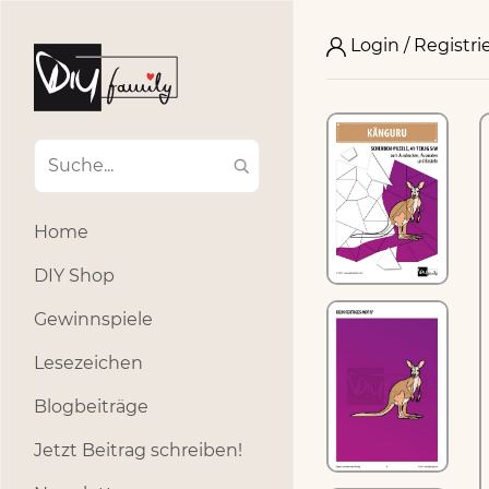
Login / Registri
Home
DIY Shop
Gewinnspiele
Lesezeichen
Blogbeiträge
Jetzt Beitrag schreiben!