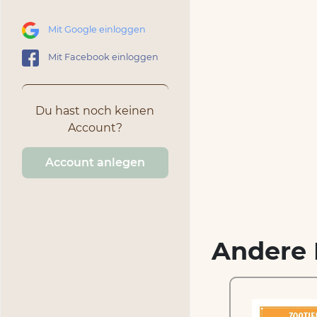
Mit Google einloggen
Mit Facebook einloggen
Du hast noch keinen
Account?
Account anlegen
Andere 