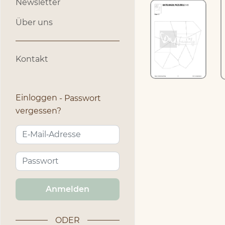
Newsletter
Über uns
Kontakt
Einloggen
Passwort
vergessen?
Anmelden
ODER