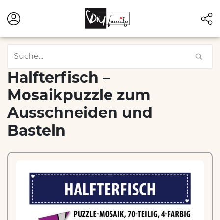
Halfterfisch –
Mosaikpuzzle zum
Ausschneiden und
Basteln