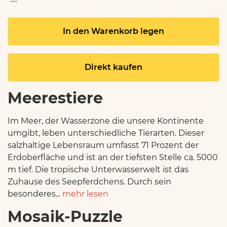
In den Warenkorb legen
Direkt kaufen
Meerestiere
Im Meer, der Wasserzone die unsere Kontinente
umgibt, leben unterschiedliche Tierarten. Dieser
salzhaltige Lebensraum umfasst 71 Prozent der
Erdoberfläche und ist an der tiefsten Stelle ca. 5000
m tief. Die tropische Unterwasserwelt ist das
Zuhause des Seepferdchens. Durch sein
besonderes...
mehr lesen
Mosaik-Puzzle