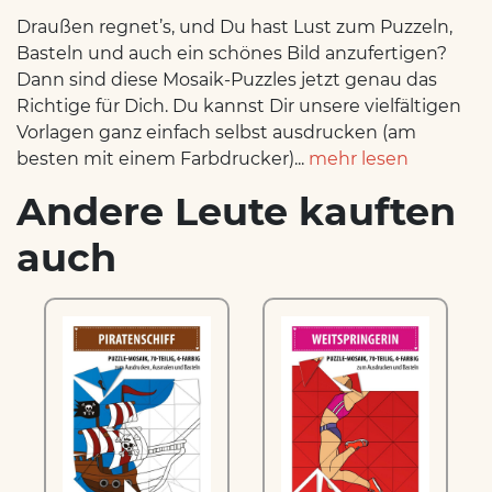
Draußen regnet’s, und Du hast Lust zum Puzzeln,
Basteln und auch ein schönes Bild anzufertigen?
Dann sind diese Mosaik-Puzzles jetzt genau das
Richtige für Dich. Du kannst Dir unsere vielfältigen
Vorlagen ganz einfach selbst ausdrucken (am
besten mit einem Farbdrucker)...
mehr lesen
Andere Leute kauften
auch