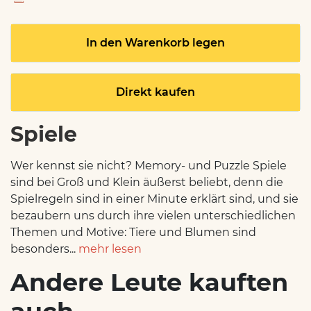
In den Warenkorb legen
Direkt kaufen
Spiele
Wer kennst sie nicht? Memory- und Puzzle Spiele
sind bei Groß und Klein äußerst beliebt, denn die
Spielregeln sind in einer Minute erklärt sind, und sie
bezaubern uns durch ihre vielen unterschiedlichen
Themen und Motive: Tiere und Blumen sind
besonders...
mehr lesen
Andere Leute kauften