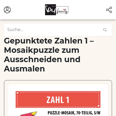
Gepunktete Zahlen 1 –
Mosaikpuzzle zum
Ausschneiden und
Ausmalen