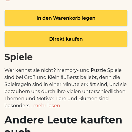
In den Warenkorb legen
Direkt kaufen
Spiele
Wer kennst sie nicht? Memory- und Puzzle Spiele
sind bei Groß und Klein äußerst beliebt, denn die
Spielregeln sind in einer Minute erklärt sind, und sie
bezaubern uns durch ihre vielen unterschiedlichen
Themen und Motive: Tiere und Blumen sind
besonders...
mehr lesen
Andere Leute kauften