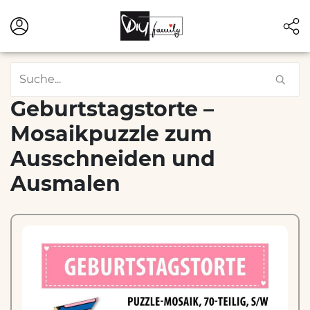
Geburtstagstorte –
Mosaikpuzzle zum
Ausschneiden und
Ausmalen