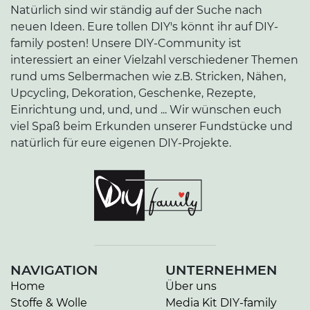
Natürlich sind wir ständig auf der Suche nach
neuen Ideen. Eure tollen DIY's könnt ihr auf DIY-
family posten! Unsere DIY-Community ist
interessiert an einer Vielzahl verschiedener Themen
rund ums Selbermachen wie z.B. Stricken, Nähen,
Upcycling, Dekoration, Geschenke, Rezepte,
Einrichtung und, und, und ... Wir wünschen euch
viel Spaß beim Erkunden unserer Fundstücke und
natürlich für eure eigenen DIY-Projekte.
NAVIGATION
UNTERNEHMEN
Home
Über uns
Stoffe & Wolle
Media Kit DIY-family