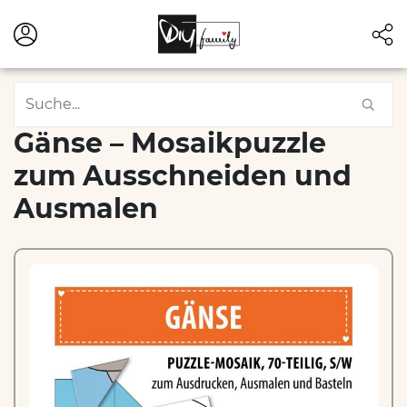
Gänse – Mosaikpuzzle
zum Ausschneiden und
Ausmalen