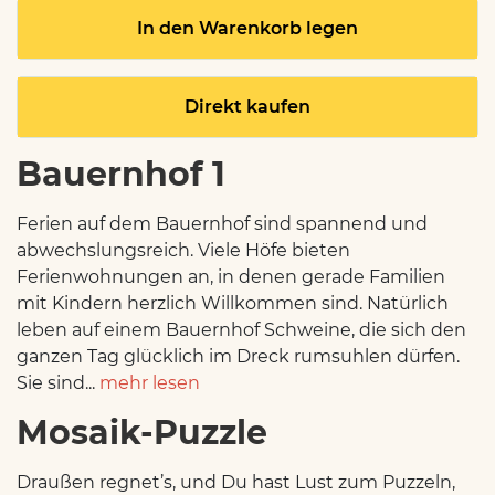
In den Warenkorb legen
Direkt kaufen
Bauernhof 1
Ferien auf dem Bauernhof sind spannend und
abwechslungsreich. Viele Höfe bieten
Ferienwohnungen an, in denen gerade Familien
mit Kindern herzlich Willkommen sind. Natürlich
leben auf einem Bauernhof Schweine, die sich den
ganzen Tag glücklich im Dreck rumsuhlen dürfen.
Sie sind...
mehr lesen
Mosaik-Puzzle
Draußen regnet’s, und Du hast Lust zum Puzzeln,