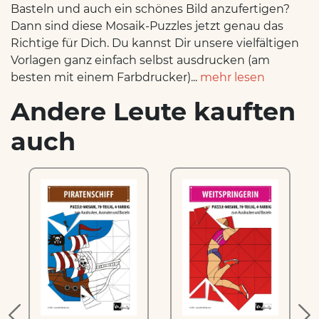
Basteln und auch ein schönes Bild anzufertigen?
Dann sind diese Mosaik-Puzzles jetzt genau das
Richtige für Dich. Du kannst Dir unsere vielfältigen
Vorlagen ganz einfach selbst ausdrucken (am
besten mit einem Farbdrucker)...
mehr lesen
Andere Leute kauften
auch