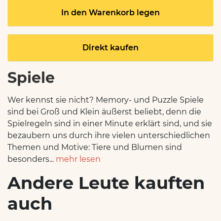
In den Warenkorb legen
Direkt kaufen
Spiele
Wer kennst sie nicht? Memory- und Puzzle Spiele
sind bei Groß und Klein äußerst beliebt, denn die
Spielregeln sind in einer Minute erklärt sind, und sie
bezaubern uns durch ihre vielen unterschiedlichen
Themen und Motive: Tiere und Blumen sind
besonders...
mehr lesen
Andere Leute kauften
auch