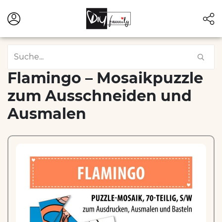
Flamingo – Mosaikpuzzle
zum Ausschneiden und
Ausmalen