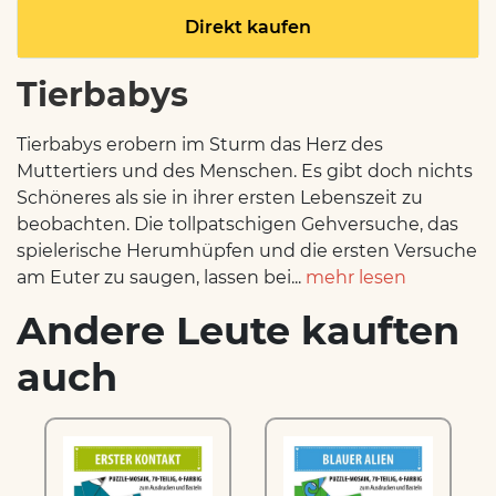
Direkt kaufen
Tierbabys
Tierbabys erobern im Sturm das Herz des
Muttertiers und des Menschen. Es gibt doch nichts
Schöneres als sie in ihrer ersten Lebenszeit zu
beobachten. Die tollpatschigen Gehversuche, das
spielerische Herumhüpfen und die ersten Versuche
am Euter zu saugen, lassen bei...
mehr lesen
Andere Leute kauften
auch