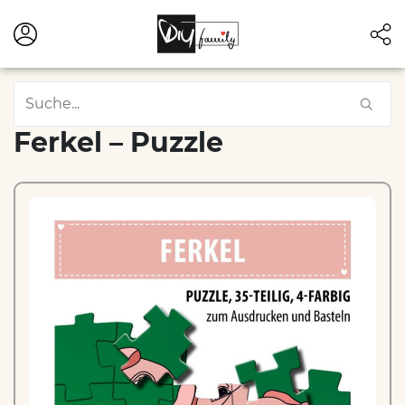
Ferkel – Puzzle