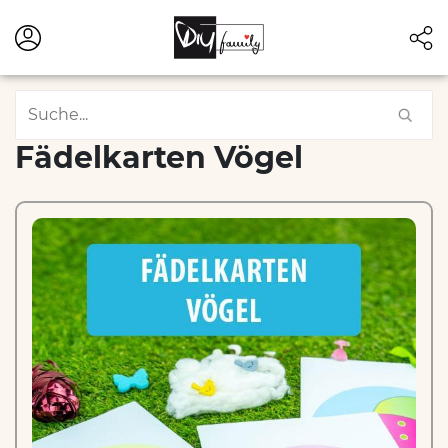
Fädelkarten Vögel