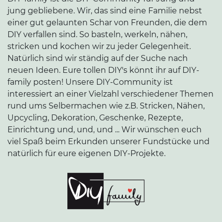
jung gebliebene. Wir, das sind eine Familie nebst
einer gut gelaunten Schar von Freunden, die dem
DIY verfallen sind. So basteln, werkeln, nähen,
stricken und kochen wir zu jeder Gelegenheit.
Natürlich sind wir ständig auf der Suche nach
neuen Ideen. Eure tollen DIY's könnt ihr auf DIY-
family posten! Unsere DIY-Community ist
interessiert an einer Vielzahl verschiedener Themen
rund ums Selbermachen wie z.B. Stricken, Nähen,
Upcycling, Dekoration, Geschenke, Rezepte,
Einrichtung und, und, und ... Wir wünschen euch
viel Spaß beim Erkunden unserer Fundstücke und
natürlich für eure eigenen DIY-Projekte.