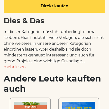
Direkt kaufen
Dies & Das
In dieser Kategorie müsst ihr unbedingt einmal
stöbern. Hier findet ihr viele Vorlagen, die sich nicht
ohne weiteres in unsere anderen Kategorien
einordnen lassen. Aber deshalb sind sie doch
mindestens genauso interessant und auch für
große Projekte eine wichtige Grundlage....
mehr lesen
Andere Leute kauften
auch