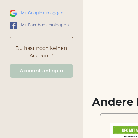
Mit Google einloggen
Mit Facebook einloggen
Du hast noch keinen
Account?
Account anlegen
Andere 