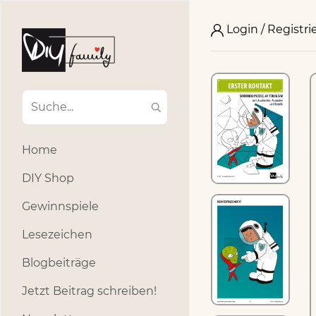
Login / Registri
Home
DIY Shop
Gewinnspiele
Lesezeichen
Blogbeiträge
Jetzt Beitrag schreiben!