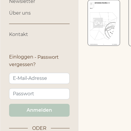
Newsletter
Über uns
Kontakt
Einloggen
Passwort
vergessen?
Anmelden
ODER