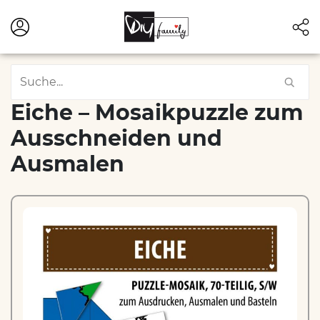
Eiche – Mosaikpuzzle zum
Ausschneiden und
Ausmalen