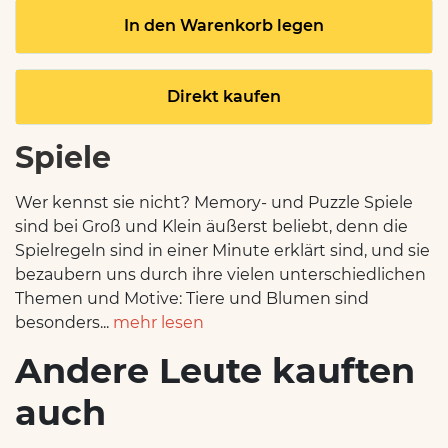
In den Warenkorb legen
Direkt kaufen
Spiele
Wer kennst sie nicht? Memory- und Puzzle Spiele
sind bei Groß und Klein äußerst beliebt, denn die
Spielregeln sind in einer Minute erklärt sind, und sie
bezaubern uns durch ihre vielen unterschiedlichen
Themen und Motive: Tiere und Blumen sind
besonders...
mehr lesen
Andere Leute kauften
auch