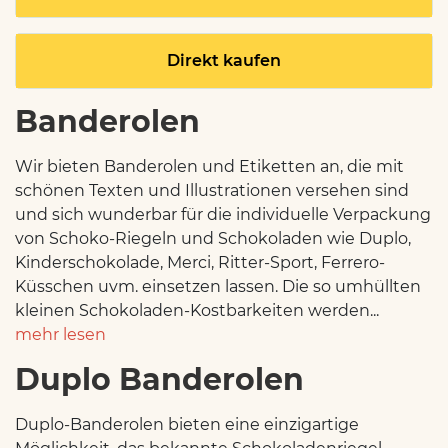
Direkt kaufen
Banderolen
Wir bieten Banderolen und Etiketten an, die mit
schönen Texten und Illustrationen versehen sind
und sich wunderbar für die individuelle Verpackung
von Schoko-Riegeln und Schokoladen wie Duplo,
Kinderschokolade, Merci, Ritter-Sport, Ferrero-
Küsschen uvm. einsetzen lassen. Die so umhüllten
kleinen Schokoladen-Kostbarkeiten werden...
mehr lesen
Duplo Banderolen
Duplo-Banderolen bieten eine einzigartige