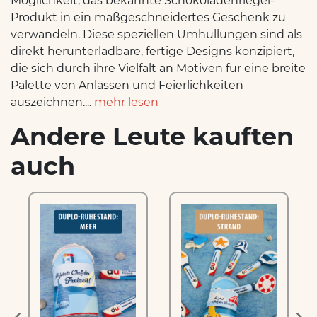
Möglichkeit, das bekannte Schokoladenriegel-
Produkt in ein maßgeschneidertes Geschenk zu
verwandeln. Diese speziellen Umhüllungen sind als
direkt herunterladbare, fertige Designs konzipiert,
die sich durch ihre Vielfalt an Motiven für eine breite
Palette von Anlässen und Feierlichkeiten
auszeichnen....
mehr lesen
Andere Leute kauften
auch