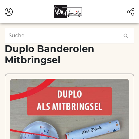
Duplo Banderolen
Mitbringsel