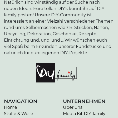
Natürlich sind wir ständig auf der Suche nach
neuen Ideen. Eure tollen DIY's könnt ihr auf DIY-
family posten! Unsere DIY-Community ist
interessiert an einer Vielzahl verschiedener Themen
rund ums Selbermachen wie z.B. Stricken, Nähen,
Upcycling, Dekoration, Geschenke, Rezepte,
Einrichtung und, und, und ... Wir wünschen euch
viel Spaß beim Erkunden unserer Fundstücke und
natürlich für eure eigenen DIY-Projekte.
NAVIGATION
UNTERNEHMEN
Home
Über uns
Stoffe & Wolle
Media Kit DIY-family