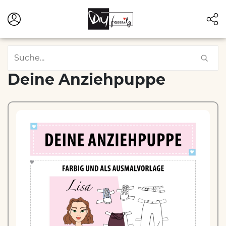
Deine Anziehpuppe