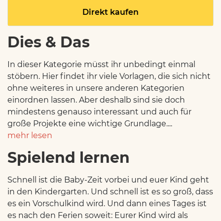
Direkt kaufen
Dies & Das
In dieser Kategorie müsst ihr unbedingt einmal
stöbern. Hier findet ihr viele Vorlagen, die sich nicht
ohne weiteres in unsere anderen Kategorien
einordnen lassen. Aber deshalb sind sie doch
mindestens genauso interessant und auch für
große Projekte eine wichtige Grundlage....
mehr lesen
Spielend lernen
Schnell ist die Baby-Zeit vorbei und euer Kind geht
in den Kindergarten. Und schnell ist es so groß, dass
es ein Vorschulkind wird. Und dann eines Tages ist
es nach den Ferien soweit: Eurer Kind wird als