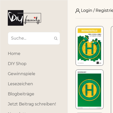
Login / Registri
Home
DIY Shop
Gewinnspiele
Lesezeichen
Blogbeiträge
Jetzt Beitrag schreiben!