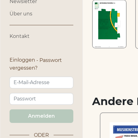
Newsletter
Über uns
Kontakt
Einloggen
Passwort
vergessen?
Andere 
Anmelden
ODER