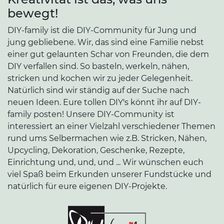
bewegt!
DIY-family ist die DIY-Community für Jung und
jung gebliebene. Wir, das sind eine Familie nebst
einer gut gelaunten Schar von Freunden, die dem
DIY verfallen sind. So basteln, werkeln, nähen,
stricken und kochen wir zu jeder Gelegenheit.
Natürlich sind wir ständig auf der Suche nach
neuen Ideen. Eure tollen DIY's könnt ihr auf DIY-
family posten! Unsere DIY-Community ist
interessiert an einer Vielzahl verschiedener Themen
rund ums Selbermachen wie z.B. Stricken, Nähen,
Upcycling, Dekoration, Geschenke, Rezepte,
Einrichtung und, und, und ... Wir wünschen euch
viel Spaß beim Erkunden unserer Fundstücke und
natürlich für eure eigenen DIY-Projekte.