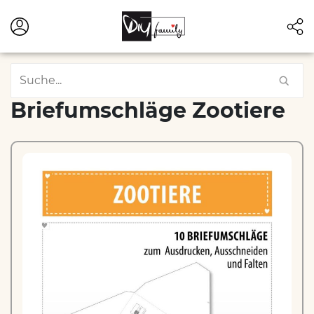
Briefumschläge Zootiere