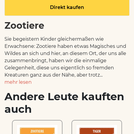
Direkt kaufen
Zootiere
Sie begeistern Kinder gleichermaßen wie
Erwachsene: Zootiere haben etwas Magisches und
Wildes an sich und hier, an diesem Ort, der uns alle
zusammenbringt, haben wir die einmalige
Gelegenheit, diese uns eigentlich so fremden
Kreaturen ganz aus der Nähe, aber trotz...
mehr lesen
Andere Leute kauften
auch