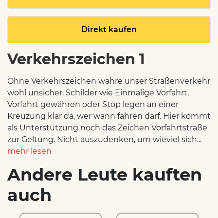
Direkt kaufen
Verkehrszeichen 1
Ohne Verkehrszeichen währe unser Straßenverkehr
wohl unsicher. Schilder wie Einmalige Vorfahrt,
Vorfahrt gewähren oder Stop legen an einer
Kreuzung klar da, wer wann fahren darf. Hier kommt
als Unterstützung noch das Zeichen Vorfahrtstraße
zur Geltung. Nicht auszudenken, um wieviel sich...
mehr lesen
Andere Leute kauften
auch