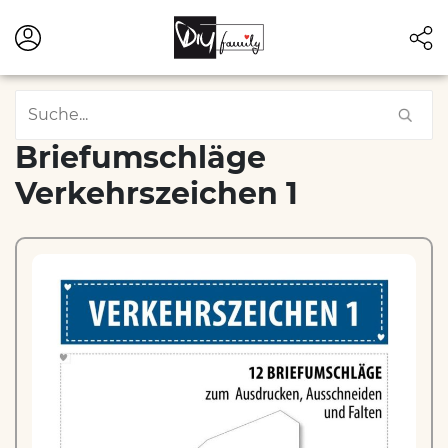
Briefumschläge
Verkehrszeichen 1