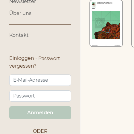
Newsletter
Über uns
Kontakt
Einloggen
Passwort
vergessen?
Anmelden
ODER