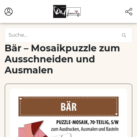
Bär – Mosaikpuzzle zum
Ausschneiden und
Ausmalen