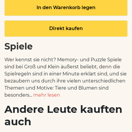
In den Warenkorb legen
Direkt kaufen
Spiele
Wer kennst sie nicht? Memory- und Puzzle Spiele
sind bei Groß und Klein äußerst beliebt, denn die
Spielregeln sind in einer Minute erklärt sind, und sie
bezaubern uns durch ihre vielen unterschiedlichen
Themen und Motive: Tiere und Blumen sind
besonders...
mehr lesen
Andere Leute kauften
auch