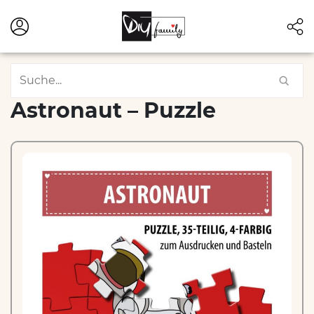
Astronaut – Puzzle