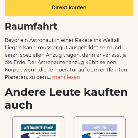
Direkt kaufen
Raumfahrt
Bevor ein Astronaut in einer Rakete ins Weltall
fliegen kann, muss er gut ausgebildet sein und
einen speziellen Anzug tragen, denn er verlässt ja
die Erde. Der Astronautenanzug kühlt seinen
Körper, wenn die Temperatur auf dem entfernten
Planeten, zu dem...
mehr lesen
Andere Leute kauften
auch