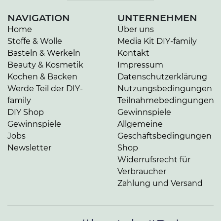
NAVIGATION
UNTERNEHMEN
Home
Über uns
Stoffe & Wolle
Media Kit DIY-family
Basteln & Werkeln
Kontakt
Beauty & Kosmetik
Impressum
Kochen & Backen
Datenschutzerklärung
Werde Teil der DIY-
Nutzungsbedingungen
family
Teilnahmebedingungen
DIY Shop
Gewinnspiele
Gewinnspiele
Allgemeine
Jobs
Geschäftsbedingungen
Newsletter
Shop
Widerrufsrecht für
Verbraucher
Zahlung und Versand