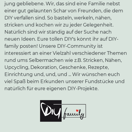
jung gebliebene. Wir, das sind eine Familie nebst
einer gut gelaunten Schar von Freunden, die dem
DIY verfallen sind. So basteln, werkeln, nähen,
stricken und kochen wir zu jeder Gelegenheit.
Natürlich sind wir ständig auf der Suche nach
neuen Ideen. Eure tollen DIY's könnt ihr auf DIY-
family posten! Unsere DIY-Community ist
interessiert an einer Vielzahl verschiedener Themen
rund ums Selbermachen wie z.B. Stricken, Nähen,
Upcycling, Dekoration, Geschenke, Rezepte,
Einrichtung und, und, und ... Wir wünschen euch
viel Spaß beim Erkunden unserer Fundstücke und
natürlich für eure eigenen DIY-Projekte.