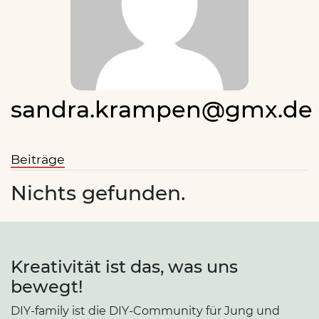
sandra.krampen@gmx.de
Beiträge
Nichts gefunden.
Kreativität ist das, was uns
bewegt!
DIY-family ist die DIY-Community für Jung und