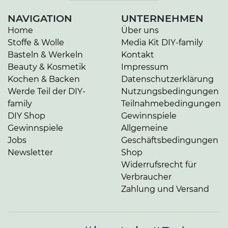
NAVIGATION
UNTERNEHMEN
Home
Über uns
Stoffe & Wolle
Media Kit DIY-family
Basteln & Werkeln
Kontakt
Beauty & Kosmetik
Impressum
Kochen & Backen
Datenschutzerklärung
Werde Teil der DIY-
Nutzungsbedingungen
family
Teilnahmebedingungen
DIY Shop
Gewinnspiele
Gewinnspiele
Allgemeine
Jobs
Geschäftsbedingungen
Newsletter
Shop
Widerrufsrecht für
Verbraucher
Zahlung und Versand