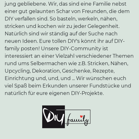
jung gebliebene. Wir, das sind eine Familie nebst
einer gut gelaunten Schar von Freunden, die dem
DIY verfallen sind. So basteln, werkeln, nähen,
stricken und kochen wir zu jeder Gelegenheit.
Natürlich sind wir ständig auf der Suche nach
neuen Ideen. Eure tollen DIY's könnt ihr auf DIY-
family posten! Unsere DIY-Community ist
interessiert an einer Vielzahl verschiedener Themen
rund ums Selbermachen wie z.B. Stricken, Nähen,
Upcycling, Dekoration, Geschenke, Rezepte,
Einrichtung und, und, und ... Wir wünschen euch
viel Spaß beim Erkunden unserer Fundstücke und
natürlich für eure eigenen DIY-Projekte.