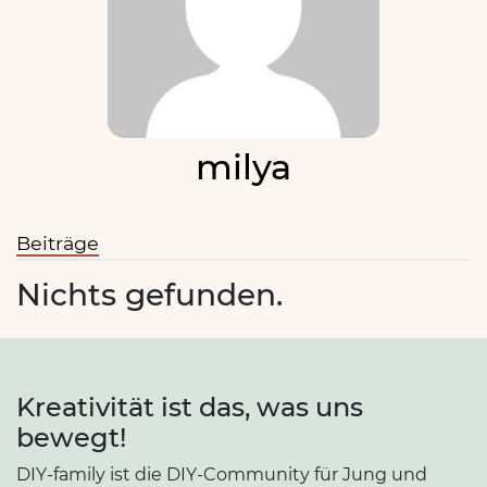
milya
Beiträge
Nichts gefunden.
Kreativität ist das, was uns
bewegt!
DIY-family ist die DIY-Community für Jung und