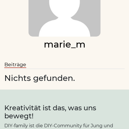
marie_m
Beiträge
Nichts gefunden.
Kreativität ist das, was uns
bewegt!
DIY-family ist die DIY-Community für Jung und