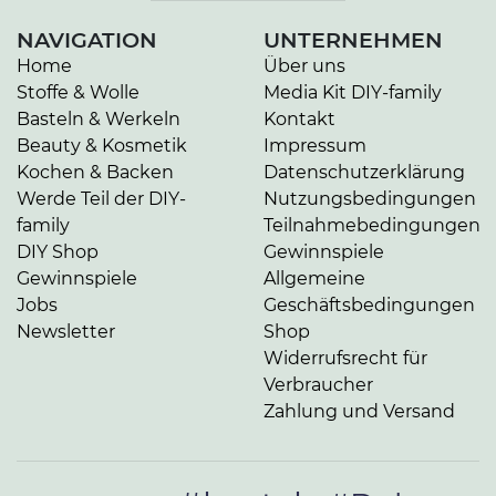
NAVIGATION
UNTERNEHMEN
Home
Über uns
Stoffe & Wolle
Media Kit DIY-family
Basteln & Werkeln
Kontakt
Beauty & Kosmetik
Impressum
Kochen & Backen
Datenschutzerklärung
Werde Teil der DIY-
Nutzungsbedingungen
family
Teilnahmebedingungen
DIY Shop
Gewinnspiele
Gewinnspiele
Allgemeine
Jobs
Geschäftsbedingungen
Newsletter
Shop
Widerrufsrecht für
Verbraucher
Zahlung und Versand