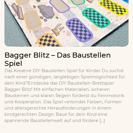
Bagger Blitz – Das Baustellen
Spiel
Das Kreative DIY-Baustellen-Spiel für Kinder Du suchst
nach einer günstigen, langlebigen Spielmöglichkeit für
dein Kind?Entdecke das DIY Baustellen-Brettspiel
Bagger Blitz! Mit einfachen Materialien, sicheren
Bausteinen und klaren Regeln förderst du Feinmotorik
und Kooperation. Das Spiel verbindet Farben, Formen
und altersgerechte Herausforderungen in einem
kindgerechten Design. Baue für dein Kind eine
spannende Baustellenwelt auf und fördere […]