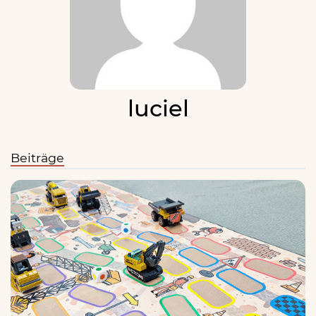
luciel
Beiträge