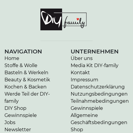
NAVIGATION
UNTERNEHMEN
Home
Über uns
Stoffe & Wolle
Media Kit DIY-family
Basteln & Werkeln
Kontakt
Beauty & Kosmetik
Impressum
Kochen & Backen
Datenschutzerklärung
Werde Teil der DIY-
Nutzungsbedingungen
family
Teilnahmebedingungen
DIY Shop
Gewinnspiele
Gewinnspiele
Allgemeine
Jobs
Geschäftsbedingungen
Newsletter
Shop