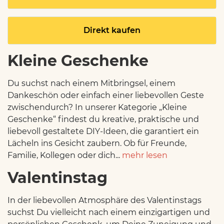
Direkt kaufen
Kleine Geschenke
Du suchst nach einem Mitbringsel, einem
Dankeschön oder einfach einer liebevollen Geste
zwischendurch? In unserer Kategorie „Kleine
Geschenke“ findest du kreative, praktische und
liebevoll gestaltete DIY-Ideen, die garantiert ein
Lächeln ins Gesicht zaubern. Ob für Freunde,
Familie, Kollegen oder dich...
mehr lesen
Valentinstag
In der liebevollen Atmosphäre des Valentinstags
suchst Du vielleicht nach einem einzigartigen und