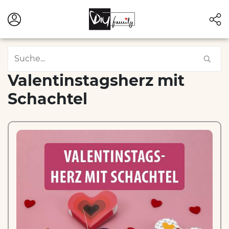
Valentinstagsherz mit
Schachtel