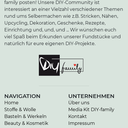
family posten! Unsere DIY-Community ist
interessiert an einer Vielzahl verschiedener Themen
rund ums Selbermachen wie z.B. Stricken, Nähen,
Upcycling, Dekoration, Geschenke, Rezepte,
Einrichtung und, und, und ... Wir wünschen euch
viel Spaß beim Erkunden unserer Fundstücke und
natürlich für eure eigenen DIY-Projekte.
NAVIGATION
UNTERNEHMEN
Home
Über uns
Stoffe & Wolle
Media Kit DIY-family
Basteln & Werkeln
Kontakt
Beauty & Kosmetik
Impressum