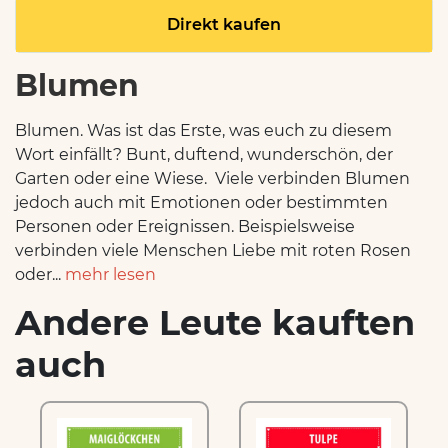
Direkt kaufen
Blumen
Blumen. Was ist das Erste, was euch zu diesem
Wort einfällt? Bunt, duftend, wunderschön, der
Garten oder eine Wiese. Viele verbinden Blumen
jedoch auch mit Emotionen oder bestimmten
Personen oder Ereignissen. Beispielsweise
verbinden viele Menschen Liebe mit roten Rosen
oder...
mehr lesen
Andere Leute kauften
auch