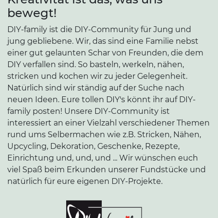
bewegt!
DIY-family ist die DIY-Community für Jung und
jung gebliebene. Wir, das sind eine Familie nebst
einer gut gelaunten Schar von Freunden, die dem
DIY verfallen sind. So basteln, werkeln, nähen,
stricken und kochen wir zu jeder Gelegenheit.
Natürlich sind wir ständig auf der Suche nach
neuen Ideen. Eure tollen DIY's könnt ihr auf DIY-
family posten! Unsere DIY-Community ist
interessiert an einer Vielzahl verschiedener Themen
rund ums Selbermachen wie z.B. Stricken, Nähen,
Upcycling, Dekoration, Geschenke, Rezepte,
Einrichtung und, und, und ... Wir wünschen euch
viel Spaß beim Erkunden unserer Fundstücke und
natürlich für eure eigenen DIY-Projekte.