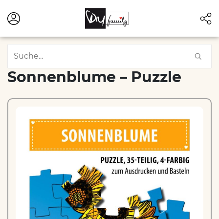
Sonnenblume – Puzzle