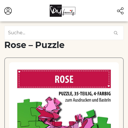
Rose – Puzzle