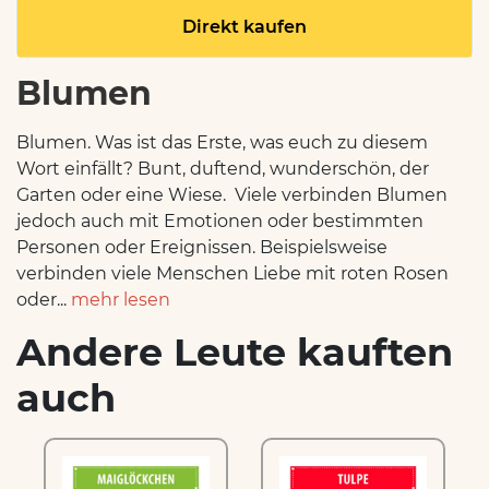
Direkt kaufen
Blumen
Blumen. Was ist das Erste, was euch zu diesem
Wort einfällt? Bunt, duftend, wunderschön, der
Garten oder eine Wiese. Viele verbinden Blumen
jedoch auch mit Emotionen oder bestimmten
Personen oder Ereignissen. Beispielsweise
verbinden viele Menschen Liebe mit roten Rosen
oder...
mehr lesen
Andere Leute kauften
auch