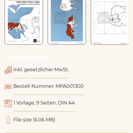
1.99 € inkl. MwSt.
inkl. gesetzlicher MwSt.
Bestell-Nummer: MPA001300
1 Vorlage, 9 Seiten, DIN A4
File size (6.06 MB)