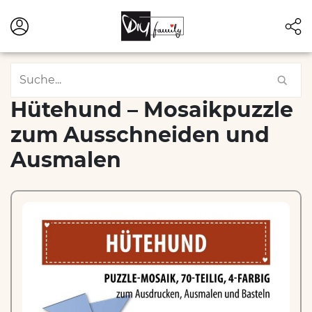
Hütehund – Mosaikpuzzle
zum Ausschneiden und
Ausmalen