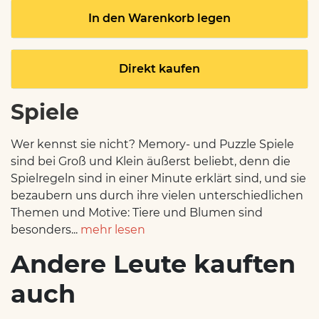
In den Warenkorb legen
Direkt kaufen
Spiele
Wer kennst sie nicht? Memory- und Puzzle Spiele
sind bei Groß und Klein äußerst beliebt, denn die
Spielregeln sind in einer Minute erklärt sind, und sie
bezaubern uns durch ihre vielen unterschiedlichen
Themen und Motive: Tiere und Blumen sind
besonders...
mehr lesen
Andere Leute kauften
auch