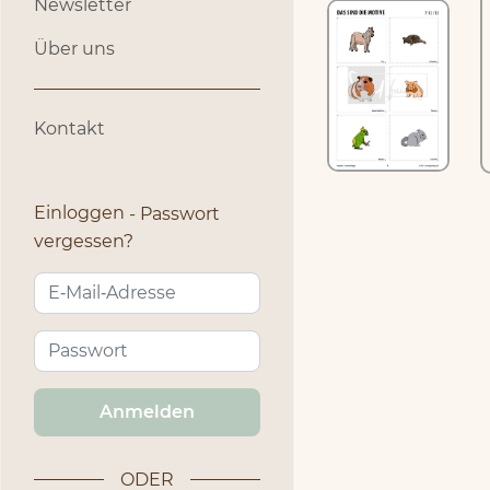
Newsletter
Über uns
Kontakt
Einloggen
Passwort
vergessen?
Anmelden
ODER