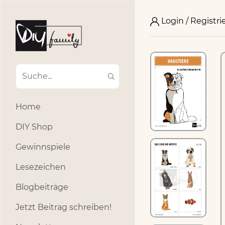
Login / Registri
Home
DIY Shop
Gewinnspiele
Lesezeichen
Blogbeiträge
Jetzt Beitrag schreiben!