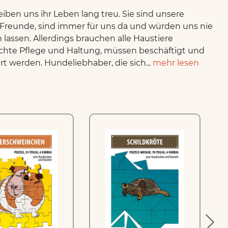
leiben uns ihr Leben lang treu. Sie sind unsere
Freunde, sind immer für uns da und würden uns nie
h lassen. Allerdings brauchen alle Haustiere
chte Pflege und Haltung, müssen beschäftigt und
rt werden. Hundeliebhaber, die sich...
mehr lesen