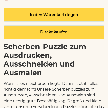
In den Warenkorb legen
Direkt kaufen
Scherben-Puzzle zum
Ausdrucken,
Ausschneiden und
Ausmalen
Wenn alles in Scherben liegt… Dann habt ihr alles
richtig gemacht! Unsere Scherbenpuzzles zum
Ausdrucken, Ausschneiden und Ausmalen sind
eine richtig gute Beschäftigung für groß und klein.
Unter unseren verschiedenen Puzzles könnt ihr das