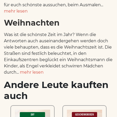
für euch schönste aussuchen, beim Ausmalen...
mehr lesen
Weihnachten
Was ist die schönste Zeit im Jahr? Wenn die
Antworten auch auseinandergehen werden doch
viele behaupten, dass es die Weihnachtszeit ist. Die
Straßen sind festlich beleuchtet, in den
Einkaufszentren beglückt ein Weihnachtsmann die
Kinder, als Engel verkleidet schwirren Mädchen
durch...
mehr lesen
Andere Leute kauften
auch