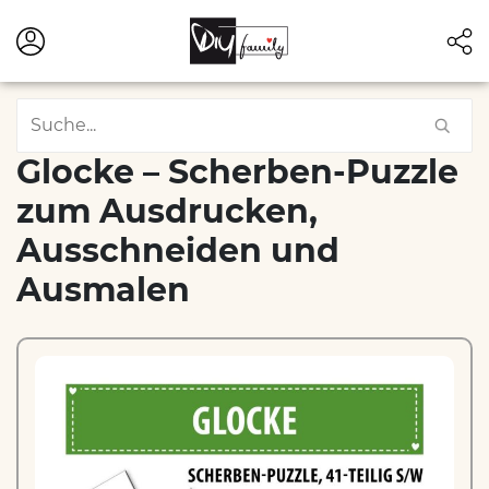
Glocke – Scherben-Puzzle
zum Ausdrucken,
Ausschneiden und
Ausmalen