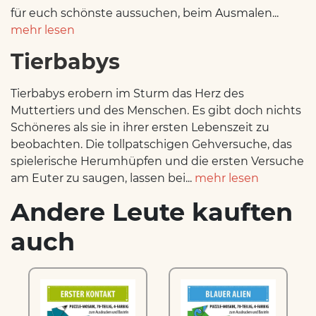
für euch schönste aussuchen, beim Ausmalen...
mehr lesen
Tierbabys
Tierbabys erobern im Sturm das Herz des
Muttertiers und des Menschen. Es gibt doch nichts
Schöneres als sie in ihrer ersten Lebenszeit zu
beobachten. Die tollpatschigen Gehversuche, das
spielerische Herumhüpfen und die ersten Versuche
am Euter zu saugen, lassen bei...
mehr lesen
Andere Leute kauften
auch