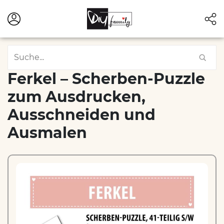
Ferkel – Scherben-Puzzle
zum Ausdrucken,
Ausschneiden und
Ausmalen