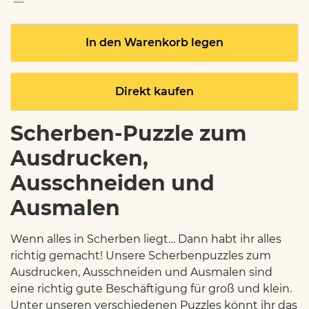
In den Warenkorb legen
Direkt kaufen
Scherben-Puzzle zum
Ausdrucken,
Ausschneiden und
Ausmalen
Wenn alles in Scherben liegt… Dann habt ihr alles
richtig gemacht! Unsere Scherbenpuzzles zum
Ausdrucken, Ausschneiden und Ausmalen sind
eine richtig gute Beschäftigung für groß und klein.
Unter unseren verschiedenen Puzzles könnt ihr das