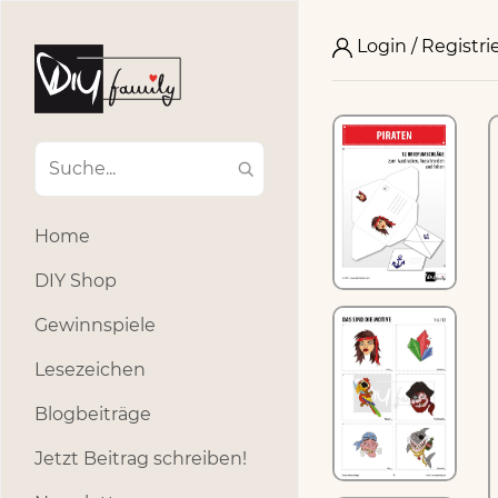
Login / Registri
Home
DIY Shop
Gewinnspiele
Lesezeichen
Blogbeiträge
Jetzt Beitrag schreiben!