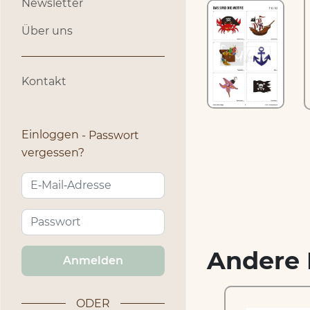
Newsletter
Über uns
Kontakt
Einloggen
Passwort
vergessen?
Andere 
Anmelden
ODER